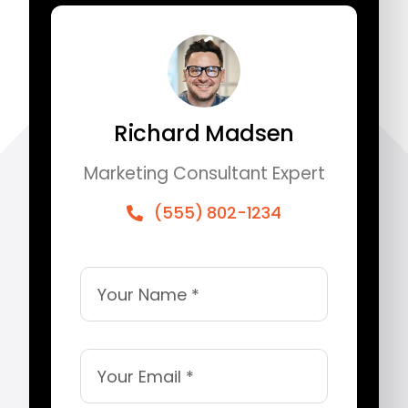
Richard Madsen
Marketing Consultant Expert
(555) 802-1234