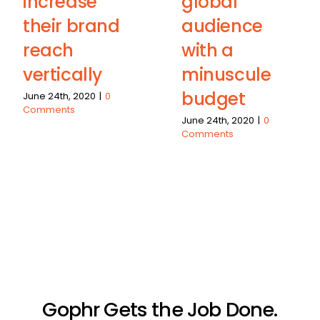
increase
global
their brand
audience
reach
with a
vertically
minuscule
budget
June 24th, 2020
|
0
Comments
June 24th, 2020
|
0
Comments
Gophr Gets the Job Done.