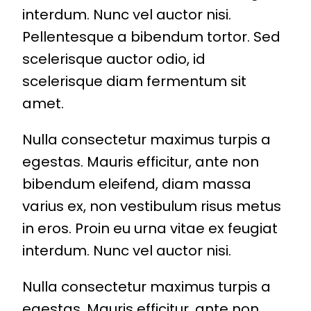
interdum. Nunc vel auctor nisi.
Pellentesque a bibendum tortor. Sed
scelerisque auctor odio, id
scelerisque diam fermentum sit
amet.
Nulla consectetur maximus turpis a
egestas. Mauris efficitur, ante non
bibendum eleifend, diam massa
varius ex, non vestibulum risus metus
in eros. Proin eu urna vitae ex feugiat
interdum. Nunc vel auctor nisi.
Nulla consectetur maximus turpis a
egestas. Mauris efficitur, ante non