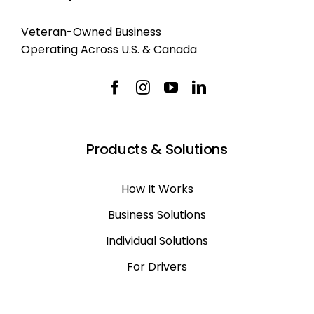
Veteran-Owned Business
Operating Across U.S. & Canada
Products & Solutions
How It Works
Business Solutions
Individual Solutions
For Drivers