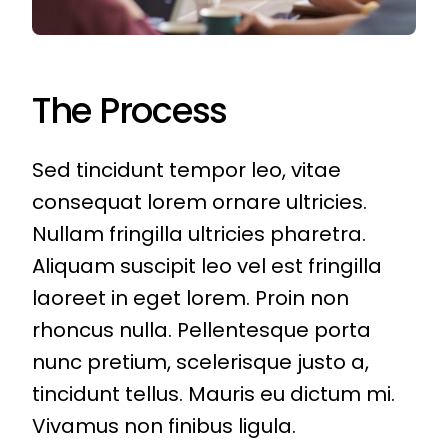
The Process
Sed tincidunt tempor leo, vitae
consequat lorem ornare ultricies.
Nullam fringilla ultricies pharetra.
Aliquam suscipit leo vel est fringilla
laoreet in eget lorem. Proin non
rhoncus nulla. Pellentesque porta
nunc pretium, scelerisque justo a,
tincidunt tellus. Mauris eu dictum mi.
Vivamus non finibus ligula.