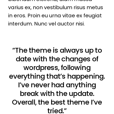
varius ex, non vestibulum risus metus
in eros. Proin eu urna vitae ex feugiat
interdum. Nunc vel auctor nisi.
“The theme is always up to
date with the changes of
wordpress, following
everything that’s happening.
I’ve never had anything
break with the update.
Overall, the best theme I’ve
tried.”