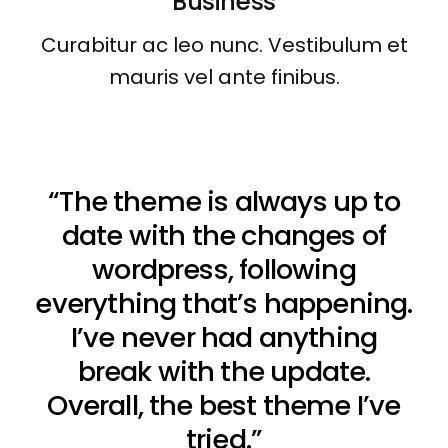
Business
Curabitur ac leo nunc. Vestibulum et
mauris vel ante finibus.
“The theme is always up to
date with the changes of
wordpress, following
everything that’s happening.
I’ve never had anything
break with the update.
Overall, the best theme I’ve
tried.”