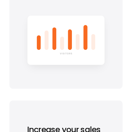
Increase your sales