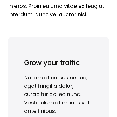
in eros. Proin eu urna vitae ex feugiat
interdum. Nunc vel auctor nisi.
Grow your traffic
Nullam et cursus neque,
eget fringilla dolor,
curabitur ac leo nunc.
Vestibulum et mauris vel
ante finibus.