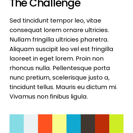
The Challenge
Sed tincidunt tempor leo, vitae
consequat lorem ornare ultricies.
Nullam fringilla ultricies pharetra.
Aliquam suscipit leo vel est fringilla
laoreet in eget lorem. Proin non
rhoncus nulla. Pellentesque porta
nunc pretium, scelerisque justo a,
tincidunt tellus. Mauris eu dictum mi.
Vivamus non finibus ligula.