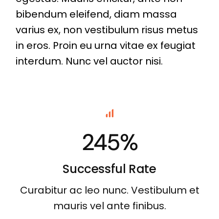
bibendum eleifend, diam massa
varius ex, non vestibulum risus metus
in eros. Proin eu urna vitae ex feugiat
interdum. Nunc vel auctor nisi.
245%
Successful Rate
Curabitur ac leo nunc. Vestibulum et
mauris vel ante finibus.