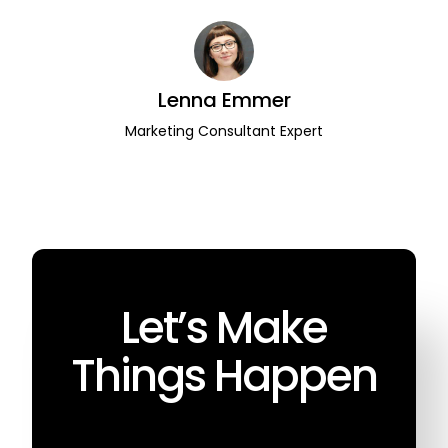
Lenna Emmer
Marketing Consultant Expert
Let’s Make
Things Happen