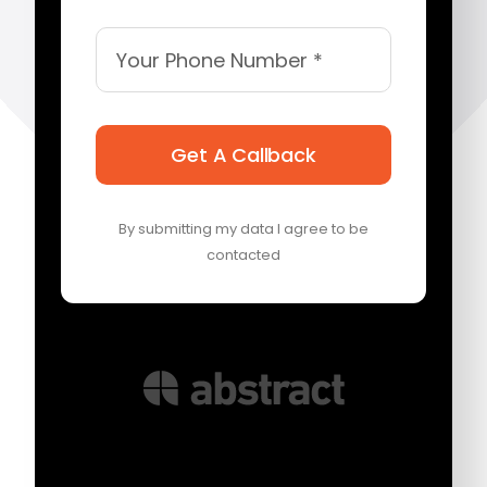
Get A Callback
By submitting my data I agree to be
contacted