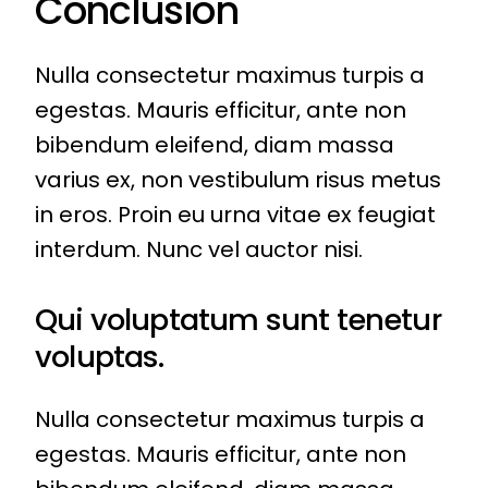
Conclusion
Nulla consectetur maximus turpis a
egestas. Mauris efficitur, ante non
bibendum eleifend, diam massa
varius ex, non vestibulum risus metus
in eros. Proin eu urna vitae ex feugiat
interdum. Nunc vel auctor nisi.
Qui voluptatum sunt tenetur
voluptas.
Nulla consectetur maximus turpis a
egestas. Mauris efficitur, ante non