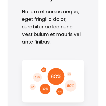
Nullam et cursus neque,
eget fringilla dolor,
curabitur ac leo nunc.
Vestibulum et mauris vel
ante finibus.