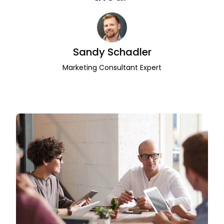
Sandy Schadler
Marketing Consultant Expert