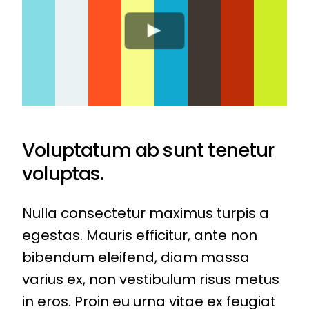
Voluptatum ab sunt tenetur
voluptas.
Nulla consectetur maximus turpis a
egestas. Mauris efficitur, ante non
bibendum eleifend, diam massa
varius ex, non vestibulum risus metus
in eros. Proin eu urna vitae ex feugiat