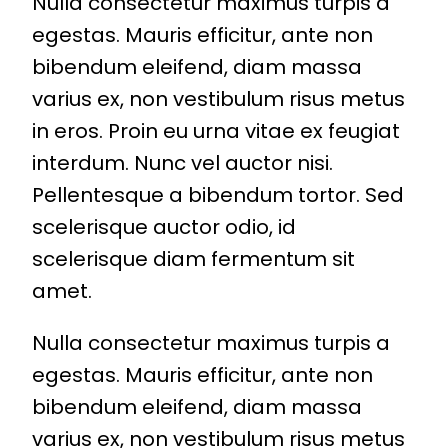
Nulla consectetur maximus turpis a
egestas. Mauris efficitur, ante non
bibendum eleifend, diam massa
varius ex, non vestibulum risus metus
in eros. Proin eu urna vitae ex feugiat
interdum. Nunc vel auctor nisi.
Pellentesque a bibendum tortor. Sed
scelerisque auctor odio, id
scelerisque diam fermentum sit
amet.
Nulla consectetur maximus turpis a
egestas. Mauris efficitur, ante non
bibendum eleifend, diam massa
varius ex, non vestibulum risus metus