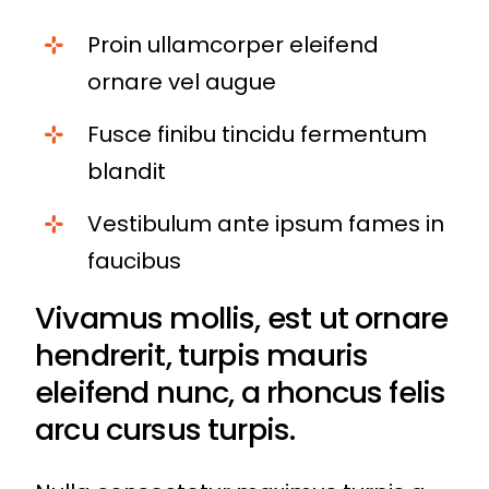
Proin ullamcorper eleifend
ornare vel augue
Fusce finibu tincidu fermentum
blandit
Vestibulum ante ipsum fames in
faucibus
Vivamus mollis, est ut ornare
hendrerit, turpis mauris
eleifend nunc, a rhoncus felis
arcu cursus turpis.