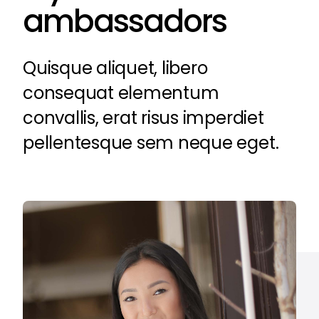
ambassadors
Quisque aliquet, libero
consequat elementum
convallis, erat risus imperdiet
pellentesque sem neque eget.