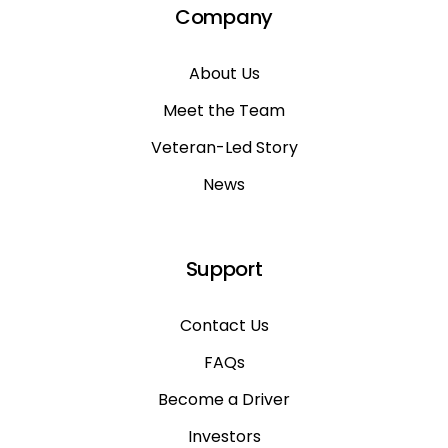
Company
About Us
Meet the Team
Veteran-Led Story
News
Support
Contact Us
FAQs
Become a Driver
Investors